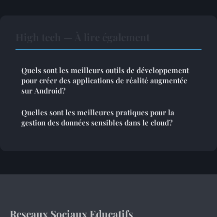
High tech — À lire également
Quels sont les meilleurs outils de développement
pour créer des applications de réalité augmentée
sur Android?
Quelles sont les meilleures pratiques pour la
gestion des données sensibles dans le cloud?
Reseaux Sociaux Educatifs