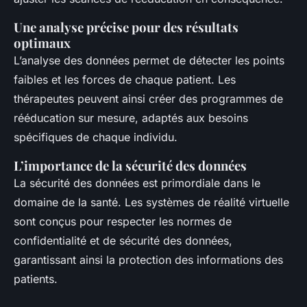
Une analyse précise pour des résultats
optimaux
L’analyse des données permet de détecter les points
faibles et les forces de chaque patient. Les
thérapeutes peuvent ainsi créer des programmes de
rééducation sur mesure, adaptés aux besoins
spécifiques de chaque individu.
L’importance de la sécurité des données
La sécurité des données est primordiale dans le
domaine de la santé. Les systèmes de réalité virtuelle
sont conçus pour respecter les normes de
confidentialité et de sécurité des données,
garantissant ainsi la protection des informations des
patients.