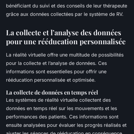
bénéficiant du suivi et des conseils de leur thérapeute
grâce aux données collectées par le système de RV.
La collecte et l’analyse des données
pour une rééducation personnalisée
La réalité virtuelle offre une multitude de possibilités
pour la collecte et l’analyse de données. Ces
informations sont essentielles pour offrir une
rééducation personnalisée et optimisée.
La collecte de données en temps réel
Les systèmes de réalité virtuelle collectent des
données en temps réel sur les mouvements et les
performances des patients. Ces informations sont
ensuite analysées pour évaluer les progrès réalisés et
ajuster les séances de rééducation en conséquence.