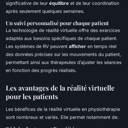
significative de leur
équilibre
et de leur coordination
après seulement quelques semaines.
Un suivi personnalisé pour chaque patient
La technologie de réalité virtuelle offre des exercices
adaptés aux besoins spécifiques de chaque patient.
Les systèmes de RV peuvent
afficher
en temps réel
des données précises sur les mouvements du patient,
permettant ainsi aux thérapeutes d’ajuster les séances
en fonction des progrès réalisés.
Les avantages de la réalité virtuelle
pour les patients
Les bénéfices de la réalité virtuelle en physiothérapie
sont nombreux et variés. Elle permet notamment de: