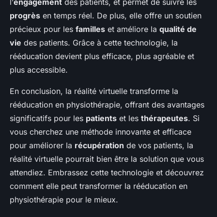
l’
engagement
des patients, et permet de suivre les
progrès
en temps réel. De plus, elle offre un soutien
précieux pour les
familles
et améliore la
qualité de
vie
des patients. Grâce à cette technologie, la
rééducation devient plus efficace, plus agréable et
plus accessible.
En conclusion, la réalité virtuelle transforme la
rééducation en physiothérapie, offrant des avantages
significatifs pour les
patients
et les
thérapeutes
. Si
vous cherchez une méthode innovante et efficace
pour améliorer la
récupération
de vos patients, la
réalité virtuelle pourrait bien être la solution que vous
attendiez. Embrassez cette technologie et découvrez
comment elle peut transformer la rééducation en
physiothérapie pour le mieux.