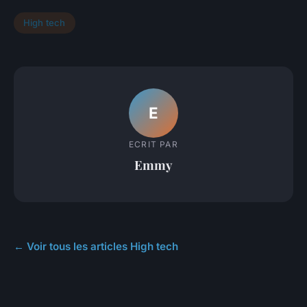
High tech
E
ECRIT PAR
Emmy
← Voir tous les articles High tech