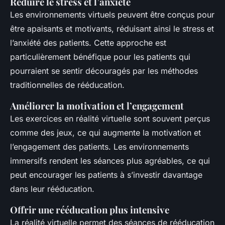
Réduire le stress et l’anxiété
Les environnements virtuels peuvent être conçus pour
être apaisants et motivants, réduisant ainsi le stress et
l’anxiété des patients. Cette approche est
particulièrement bénéfique pour les patients qui
pourraient se sentir découragés par les méthodes
traditionnelles de rééducation.
Améliorer la motivation et l’engagement
Les exercices en réalité virtuelle sont souvent perçus
comme des jeux, ce qui augmente la motivation et
l’engagement des patients. Les environnements
immersifs rendent les séances plus agréables, ce qui
peut encourager les patients à s’investir davantage
dans leur rééducation.
Offrir une rééducation plus intensive
La réalité virtuelle permet des séances de rééducation