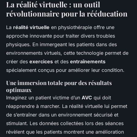
La réalité virtuelle : un outil
révolutionnaire pour la rééducation
La
réalité virtuelle
en physiothérapie offre une
approche innovante pour traiter divers troubles
physiques. En immergeant les patients dans des
environnements virtuels, cette technologie permet de
créer des
exercices
et des
entraînements
spécialement conçus pour améliorer leur condition.
Une immersion totale pour des résultats
optimaux
Imaginez un patient victime d’un
AVC
qui doit
réapprendre à marcher. La réalité virtuelle lui permet
de s’entraîner dans un environnement sécurisé et
stimulant. Les données collectées lors des séances
révèlent que les patients montrent une amélioration