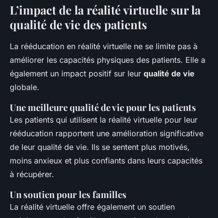
L’impact de la réalité virtuelle sur la
qualité de vie des patients
La rééducation en réalité virtuelle ne se limite pas à
améliorer les capacités physiques des patients. Elle a
également un impact positif sur leur
qualité de vie
globale.
Une meilleure qualité de vie pour les patients
Les patients qui utilisent la réalité virtuelle pour leur
rééducation rapportent une amélioration significative
de leur qualité de vie. Ils se sentent plus motivés,
moins anxieux et plus confiants dans leurs capacités
à récupérer.
Un soutien pour les familles
La réalité virtuelle offre également un soutien