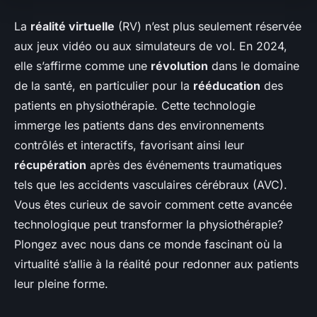
La
réalité virtuelle
(RV) n’est plus seulement réservée
aux jeux vidéo ou aux simulateurs de vol. En 2024,
elle s’affirme comme une
révolution
dans le domaine
de la santé, en particulier pour la
rééducation
des
patients en physiothérapie. Cette technologie
immerge les patients dans des environnements
contrôlés et interactifs, favorisant ainsi leur
récupération
après des événements traumatiques
tels que les accidents vasculaires cérébraux (AVC).
Vous êtes curieux de savoir comment cette avancée
technologique peut transformer la physiothérapie?
Plongez avec nous dans ce monde fascinant où la
virtualité s’allie à la réalité pour redonner aux patients
leur pleine forme.