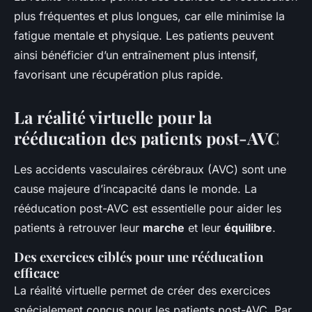
plus fréquentes et plus longues, car elle minimise la
fatigue mentale et physique. Les patients peuvent
ainsi bénéficier d’un entraînement plus intensif,
favorisant une récupération plus rapide.
La réalité virtuelle pour la
rééducation des patients post-AVC
Les accidents vasculaires cérébraux (AVC) sont une
cause majeure d’incapacité dans le monde. La
rééducation post-AVC est essentielle pour aider les
patients à retrouver leur
marche
et leur
équilibre
.
Des exercices ciblés pour une rééducation
efficace
La réalité virtuelle permet de créer des exercices
spécialement conçus pour les patients post-AVC. Par