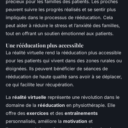
précieux pour les familles des patients. Les proches
peuvent suivre les progrès réalisés et se sentir plus
impliqués dans le processus de rééducation. Cela
peut aider à réduire le stress et l’anxiété des familles,
tout en offrant un soutien émotionnel aux patients.
Une rééducation plus accessible
La réalité virtuelle rend la rééducation plus accessible
pour les patients qui vivent dans des zones rurales ou
éloignées. Ils peuvent bénéficier de séances de
rééducation de haute qualité sans avoir à se déplacer,
ce qui facilite leur récupération.
La
réalité virtuelle
représente une révolution dans le
domaine de la
rééducation
en physiothérapie. Elle
offre des
exercices
et des
entraînements
personnalisés, améliore la
motivation
et