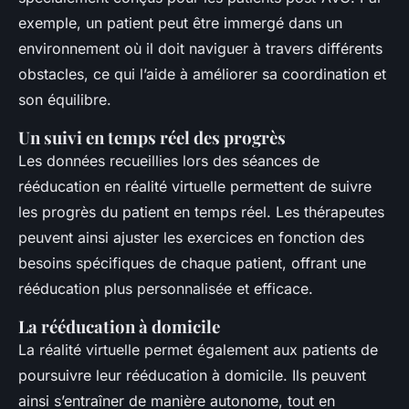
exemple, un patient peut être immergé dans un
environnement où il doit naviguer à travers différents
obstacles, ce qui l’aide à améliorer sa coordination et
son équilibre.
Un suivi en temps réel des progrès
Les données recueillies lors des séances de
rééducation en réalité virtuelle permettent de suivre
les progrès du patient en temps réel. Les thérapeutes
peuvent ainsi ajuster les exercices en fonction des
besoins spécifiques de chaque patient, offrant une
rééducation plus personnalisée et efficace.
La rééducation à domicile
La réalité virtuelle permet également aux patients de
poursuivre leur rééducation à domicile. Ils peuvent
ainsi s’entraîner de manière autonome, tout en