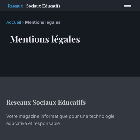
Accueil
›
Mentions légales
Mentions légales
Reseaux Sociaux Educatifs
Votre magazine informatique pour une technologie
éducative et responsable