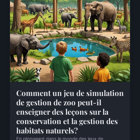
Comment un jeu de simulation
de gestion de zoo peut-il
enseigner des leçons sur la
conservation et la gestion des
habitats naturels?
En plongeant dans le monde des jeux de