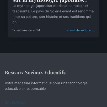
La mythologie japonaise est riche, complexe et
fascinante. Le pays du Soleil-Levant est renommé
pour sa culture, son histoire et ses traditions qui
on...
17 septembre 2024
6 min de lecture →
Reseaux Sociaux Educatifs
Votre magazine informatique pour une technologie
éducative et responsable
NAVIGATION