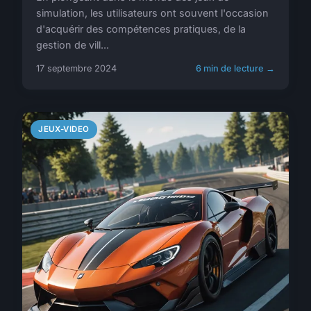
simulation, les utilisateurs ont souvent l'occasion
d'acquérir des compétences pratiques, de la
gestion de vill...
17 septembre 2024
6 min de lecture →
JEUX-VIDEO