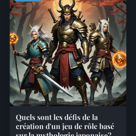
Quels sont les défis de la
création d'un jeu de rôle basé
sur la mythologie japonaise?