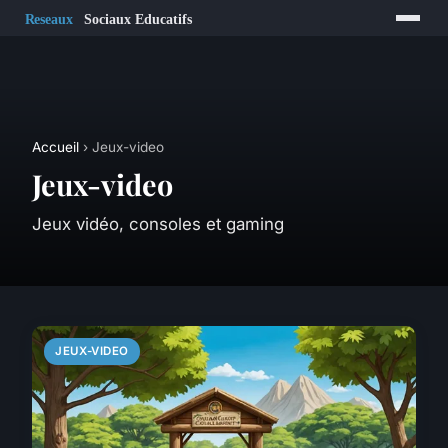
Accueil
› Jeux-video
Jeux-video
Jeux vidéo, consoles et gaming
JEUX-VIDEO