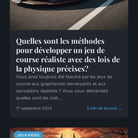
Quelles sont les méthodes
pour développer un jeu de
course réaliste avec des lois de
la physique précises?
Vous avez toujours été fasciné par les jeux de
course aux graphismes renversants et aux
sensations réalistes ? Vous vous demandez
quelles sont les mét...
17 septembre 2024
5 min de lecture →
JEUX-VIDEO