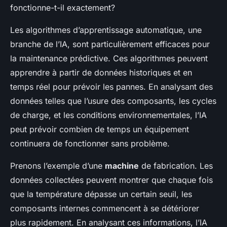
fonctionne-t-il exactement?
Les algorithmes d’apprentissage automatique, une
branche de l’IA, sont particulièrement efficaces pour
la maintenance prédictive. Ces algorithmes peuvent
apprendre à partir de données historiques et en
temps réel pour prévoir les pannes. En analysant des
données telles que l’usure des composants, les cycles
de charge, et les conditions environnementales, l’IA
peut prévoir combien de temps un équipement
continuera de fonctionner sans problème.
Prenons l’exemple d’une
machine
de fabrication. Les
données collectées peuvent montrer que chaque fois
que la température dépasse un certain seuil, les
composants internes commencent à se détériorer
plus rapidement. En analysant ces informations, l’IA