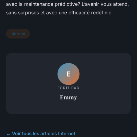
avec la maintenance prédictive? L’avenir vous attend,
sans surprises et avec une efficacité redéfinie.
Internet
E
ECRIT PAR
Emmy
← Voir tous les articles Internet