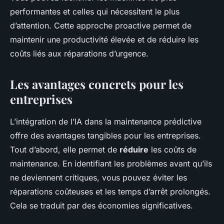
performantes et celles qui nécessitent le plus
d’attention. Cette approche proactive permet de
maintenir une productivité élevée et de réduire les
coûts liés aux réparations d’urgence.
Les avantages concrets pour les
entreprises
L’intégration de l’IA dans la maintenance prédictive
offre des avantages tangibles pour les entreprises.
Tout d’abord, elle permet de
réduire
les coûts de
maintenance. En identifiant les problèmes avant qu’ils
ne deviennent critiques, vous pouvez éviter les
réparations coûteuses et les temps d’arrêt prolongés.
Cela se traduit par des économies significatives.