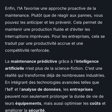
Enfin, l’IA favorise une approche proactive de la
maintenance. Plutôt que de réagir aux pannes, vous
pouvez les anticiper et les prévenir. Cela permet de
maintenir une production fluide et d’éviter les
interruptions imprévues. Pour les entreprises, cela se
traduit par une productivité accrue et une
compétitivité renforcée.
La
maintenance prédictive
grâce à l’
intelligence
artificielle
n’est plus de la science-fiction. C’est une
réalité qui transforme déjà de nombreuses industries.
En intégrant des technologies avancées telles que
l’
IoT
et l’
analyse de données
, les
entreprises
peuvent non seulement prolonger la durée de vie de
leurs
équipements
, mais aussi optimiser les
coûts
et
améliorer la
sécurité
.