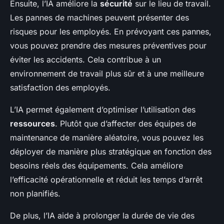
Ensuite, l’IA améliore la
sécurité
sur le lieu de travail.
Les pannes de machines peuvent présenter des
risques pour les employés. En prévoyant ces pannes,
vous pouvez prendre des mesures préventives pour
éviter les accidents. Cela contribue à un
environnement de travail plus sûr et à une meilleure
satisfaction des employés.
L’IA permet également d’optimiser l’utilisation des
ressources
. Plutôt que d’affecter des équipes de
maintenance de manière aléatoire, vous pouvez les
déployer de manière plus stratégique en fonction des
besoins réels des équipements. Cela améliore
l’efficacité opérationnelle et réduit les temps d’arrêt
non planifiés.
De plus, l’IA aide à prolonger la durée de vie des