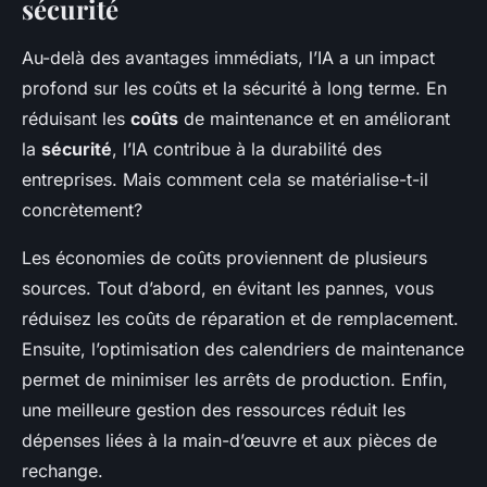
sécurité
Au-delà des avantages immédiats, l’IA a un impact
profond sur les coûts et la sécurité à long terme. En
réduisant les
coûts
de maintenance et en améliorant
la
sécurité
, l’IA contribue à la durabilité des
entreprises. Mais comment cela se matérialise-t-il
concrètement?
Les économies de coûts proviennent de plusieurs
sources. Tout d’abord, en évitant les pannes, vous
réduisez les coûts de réparation et de remplacement.
Ensuite, l’optimisation des calendriers de maintenance
permet de minimiser les arrêts de production. Enfin,
une meilleure gestion des ressources réduit les
dépenses liées à la main-d’œuvre et aux pièces de
rechange.