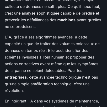
collecte de données ne suffit plus. Ce qu’il nous faut,
c’est une analyse sophistiquée capable de prédire et
prévenir les défaillances des
machines
avant qu’elles
ne se produisent.
L’IA, grâce à ses algorithmes avancés, a cette
capacité unique de traiter des volumes colossaux de
données en temps réel. Elle peut identifier des
schémas invisibles à l’œil humain et proposer des
actions correctives avant même que les symptômes
de la panne ne soient détectables. Pour les
entreprises
, cette avancée technologique n’est pas
qu’une simple amélioration technique, c’est une
révolution.
En intégrant l’IA dans vos systèmes de maintenance,