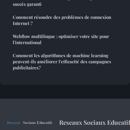
succès garanti
Comment résoudre des problèmes de connexion
Internet ?
Webflow multilingue : optimiser votre site pour
l'international
Comment les algorithmes de machine learning
peuvent-ils améliorer l'efficacité des campagnes
publicitaires?
Reseaux Sociaux Educati