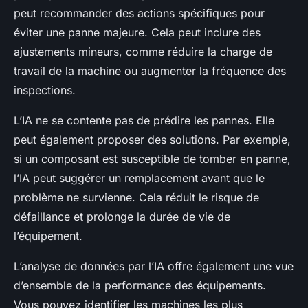
peut recommander des actions spécifiques pour
éviter une panne majeure. Cela peut inclure des
ajustements mineurs, comme réduire la charge de
travail de la machine ou augmenter la fréquence des
inspections.
L’IA ne se contente pas de prédire les pannes. Elle
peut également proposer des solutions. Par exemple,
si un composant est susceptible de tomber en panne,
l’IA peut suggérer un remplacement avant que le
problème ne survienne. Cela réduit le risque de
défaillance et prolonge la durée de vie de
l’équipement.
L’analyse de données par l’IA offre également une vue
d’ensemble de la performance des équipements.
Vous pouvez identifier les machines les plus