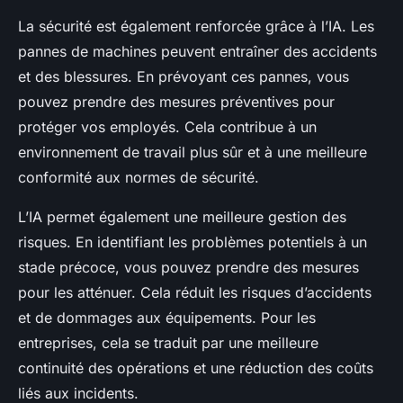
La sécurité est également renforcée grâce à l’IA. Les
pannes de machines peuvent entraîner des accidents
et des blessures. En prévoyant ces pannes, vous
pouvez prendre des mesures préventives pour
protéger vos employés. Cela contribue à un
environnement de travail plus sûr et à une meilleure
conformité aux normes de sécurité.
L’IA permet également une meilleure gestion des
risques. En identifiant les problèmes potentiels à un
stade précoce, vous pouvez prendre des mesures
pour les atténuer. Cela réduit les risques d’accidents
et de dommages aux équipements. Pour les
entreprises, cela se traduit par une meilleure
continuité des opérations et une réduction des coûts
liés aux incidents.