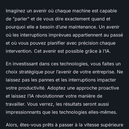
Imaginez un avenir où chaque machine est capable
de "parler" et de vous dire exactement quand et
pourquoi elle a besoin d’une maintenance. Un avenir
où les interruptions imprévues appartiennent au passé
et où vous pouvez planifier avec précision chaque
intervention. Cet avenir est possible grâce à l’IA.
En investissant dans ces technologies, vous faites un
choix stratégique pour l’avenir de votre entreprise. Ne
laissez pas les pannes et les interruptions impacter
votre productivité. Adoptez une approche proactive
et laissez l’IA révolutionner votre manière de
travailler. Vous verrez, les résultats seront aussi
impressionnants que les technologies elles-mêmes.
Alors, êtes-vous prêts à passer à la vitesse supérieure