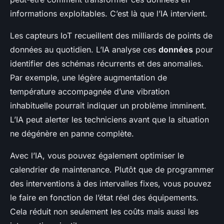
informations exploitables. C’est là que l’IA intervient.
Les capteurs IoT recueillent des milliards de points de
données au quotidien. L’IA analyse ces
données
pour
identifier des schémas récurrents et des anomalies.
Par exemple, une légère augmentation de
température accompagnée d’une vibration
inhabituelle pourrait indiquer un problème imminent.
L’IA peut alerter les techniciens avant que la situation
ne dégénère en panne complète.
Avec l’IA, vous pouvez également optimiser le
calendrier de maintenance. Plutôt que de programmer
des interventions à des intervalles fixes, vous pouvez
le faire en fonction de l’état réel des équipements.
Cela réduit non seulement les coûts mais aussi les