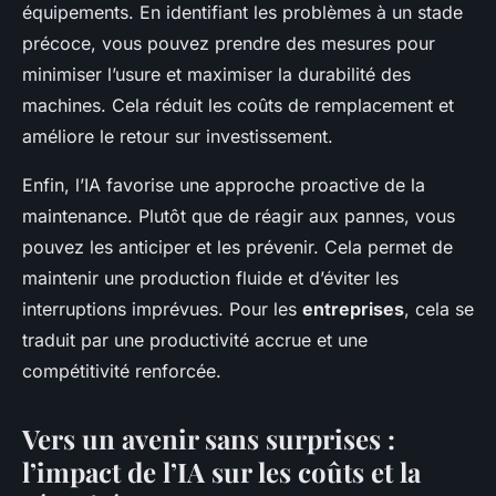
équipements. En identifiant les problèmes à un stade
précoce, vous pouvez prendre des mesures pour
minimiser l’usure et maximiser la durabilité des
machines. Cela réduit les coûts de remplacement et
améliore le retour sur investissement.
Enfin, l’IA favorise une approche proactive de la
maintenance. Plutôt que de réagir aux pannes, vous
pouvez les anticiper et les prévenir. Cela permet de
maintenir une production fluide et d’éviter les
interruptions imprévues. Pour les
entreprises
, cela se
traduit par une productivité accrue et une
compétitivité renforcée.
Vers un avenir sans surprises :
l’impact de l’IA sur les coûts et la