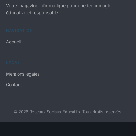
Votre magazine informatique pour une technologie
éducative et responsable
NAVIGATION
Accueil
LÉGAL
Mentions légales
Contact
© 2026 Reseaux Sociaux Educatifs. Tous droits réservés.