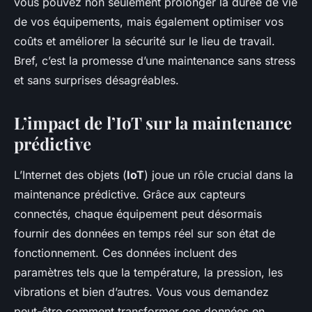
vous pouvez non seulement prolonger la durée de vie
de vos équipements, mais également optimiser vos
coûts et améliorer la sécurité sur le lieu de travail.
Bref, c’est la promesse d’une maintenance sans stress
et sans surprises désagréables.
L’impact de l’IoT sur la maintenance
prédictive
L’Internet des objets (
IoT
) joue un rôle crucial dans la
maintenance prédictive. Grâce aux capteurs
connectés, chaque équipement peut désormais
fournir des données en temps réel sur son état de
fonctionnement. Ces données incluent des
paramètres tels que la température, la pression, les
vibrations et bien d’autres. Vous vous demandez
peut-être comment transformer ces données en