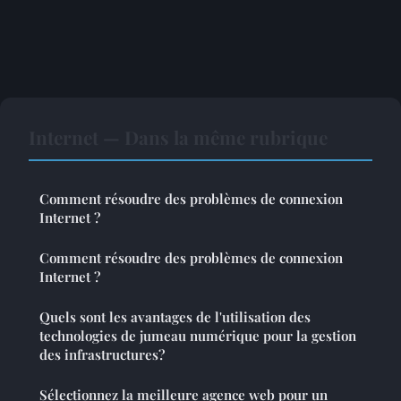
Internet — Dans la même rubrique
Comment résoudre des problèmes de connexion
Internet ?
Comment résoudre des problèmes de connexion
Internet ?
Quels sont les avantages de l'utilisation des
technologies de jumeau numérique pour la gestion
des infrastructures?
Sélectionnez la meilleure agence web pour un