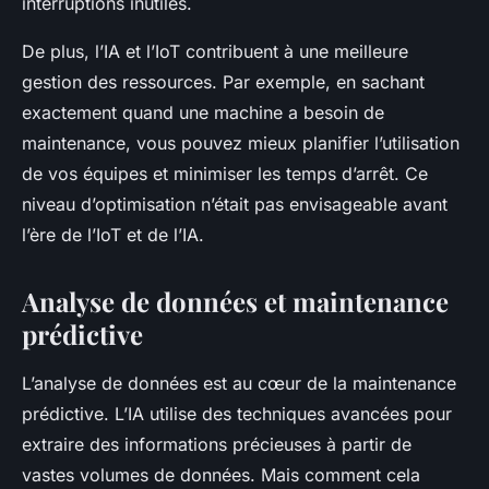
interruptions inutiles.
De plus, l’IA et l’IoT contribuent à une meilleure
gestion des ressources. Par exemple, en sachant
exactement quand une machine a besoin de
maintenance, vous pouvez mieux planifier l’utilisation
de vos équipes et minimiser les temps d’arrêt. Ce
niveau d’optimisation n’était pas envisageable avant
l’ère de l’IoT et de l’IA.
Analyse de données et maintenance
prédictive
L’analyse de données est au cœur de la maintenance
prédictive. L’IA utilise des techniques avancées pour
extraire des informations précieuses à partir de
vastes volumes de données. Mais comment cela