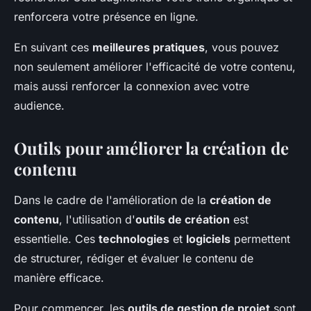
renforcera votre présence en ligne.
En suivant ces
meilleures pratiques
, vous pouvez
non seulement améliorer l'efficacité de votre contenu,
mais aussi renforcer la connexion avec votre
audience.
Outils pour améliorer la création de
contenu
Dans le cadre de l'amélioration de la
création de
contenu
, l'utilisation d'
outils de création
est
essentielle. Ces
technologies
et
logiciels
permettent
de structurer, rédiger et évaluer le contenu de
manière efficace.
Pour commencer, les
outils de gestion de projet
sont