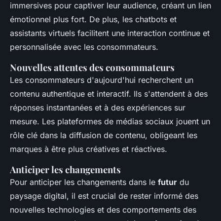
immersives pour captiver leur audience, créant un lien
émotionnel plus fort. De plus, les chatbots et
assistants virtuels facilitent une interaction continue et
personnalisée avec les consommateurs.
Nouvelles attentes des consommateurs
Les consommateurs d'aujourd'hui recherchent un
contenu authentique et interactif. Ils s'attendent à des
réponses instantanées et à des expériences sur
mesure. Les plateformes de médias sociaux jouent un
rôle clé dans la diffusion de contenu, obligeant les
marques à être plus créatives et réactives.
Anticiper les changements
Pour anticiper les changements dans le
futur
du
paysage digital, il est crucial de rester informé des
nouvelles technologies et des comportements des