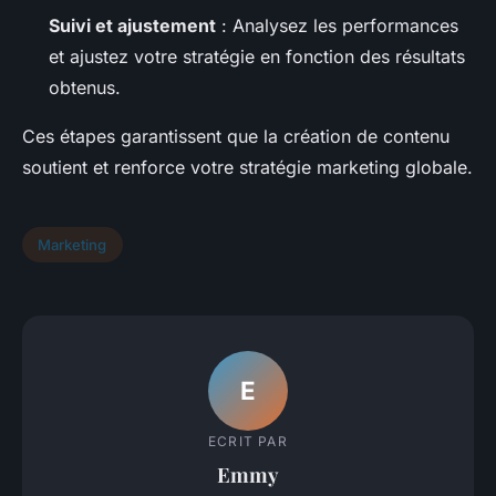
Suivi et ajustement
: Analysez les performances
et ajustez votre stratégie en fonction des résultats
obtenus.
Ces étapes garantissent que la création de contenu
soutient et renforce votre stratégie marketing globale.
Marketing
E
ECRIT PAR
Emmy