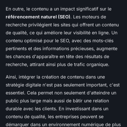
En outre, le contenu a un impact significatif sur le
référencement naturel (SEO)
. Les moteurs de
recherche privilégient les sites qui offrent un contenu
de qualité, ce qui améliore leur visibilité en ligne. Un
contenu optimisé pour le SEO, avec des mots-clés
pertinents et des informations précieuses, augmente
les chances d'apparaître en tête des résultats de
recherche, attirant ainsi plus de trafic organique.
Ainsi, intégrer la création de contenu dans une
stratégie digitale n'est pas seulement important, c'est
essentiel. Cela permet non seulement d'atteindre un
public plus large mais aussi de bâtir une relation
durable avec les clients. En investissant dans un
contenu de qualité, les entreprises peuvent se
démarquer dans un environnement numérique de plus