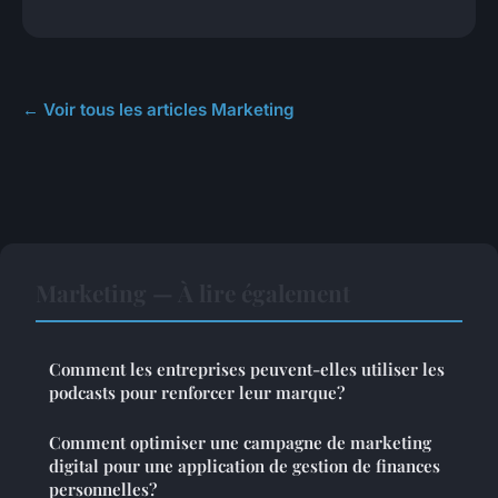
← Voir tous les articles Marketing
Marketing — À lire également
Comment les entreprises peuvent-elles utiliser les
podcasts pour renforcer leur marque?
Comment optimiser une campagne de marketing
digital pour une application de gestion de finances
personnelles?