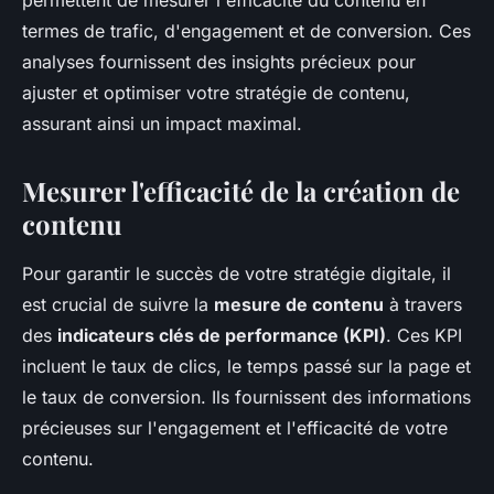
termes de trafic, d'engagement et de conversion. Ces
analyses fournissent des insights précieux pour
ajuster et optimiser votre stratégie de contenu,
assurant ainsi un impact maximal.
Mesurer l'efficacité de la création de
contenu
Pour garantir le succès de votre stratégie digitale, il
est crucial de suivre la
mesure de contenu
à travers
des
indicateurs clés de performance (KPI)
. Ces KPI
incluent le taux de clics, le temps passé sur la page et
le taux de conversion. Ils fournissent des informations
précieuses sur l'engagement et l'efficacité de votre
contenu.