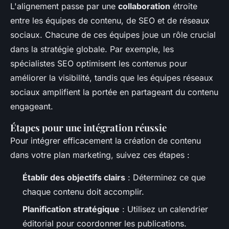
L'alignement passe par une
collaboration
étroite
entre les équipes de contenu, de SEO et de réseaux
sociaux. Chacune de ces équipes joue un rôle crucial
dans la stratégie globale. Par exemple, les
spécialistes SEO optimisent les contenus pour
améliorer la visibilité, tandis que les équipes réseaux
sociaux amplifient la portée en partageant du contenu
engageant.
Étapes pour une intégration réussie
Pour intégrer efficacement la création de contenu
dans votre plan marketing, suivez ces étapes :
Établir des objectifs clairs
: Déterminez ce que
chaque contenu doit accomplir.
Planification stratégique
: Utilisez un calendrier
éditorial pour coordonner les publications.