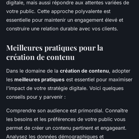
digitale, mais aussi répondre aux attentes variées de
votre public. Cette approche polyvalente est
essentielle pour maintenir un engagement élevé et
construire une relation durable avec vos clients.
Meilleures pratiques pour la
création de contenu
Dans le domaine de la
création de contenu
, adopter
les
meilleures pratiques
est essentiel pour maximiser
l'impact de votre stratégie digitale. Voici quelques
conseils pour y parvenir :
Comprendre son audience est primordial. Connaître
les besoins et les préférences de votre public vous
permet de créer un contenu pertinent et engageant.
Analysez les données démographiques et