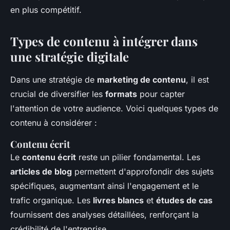
en plus compétitif.
Types de contenu à intégrer dans
une stratégie digitale
Dans une stratégie de
marketing de contenu
, il est
crucial de diversifier les
formats
pour capter
l'attention de votre audience. Voici quelques types de
contenu à considérer :
Contenu écrit
Le
contenu écrit
reste un pilier fondamental. Les
articles de blog
permettent d'approfondir des sujets
spécifiques, augmentant ainsi l'engagement et le
trafic organique. Les
livres blancs
et
études de cas
fournissent des analyses détaillées, renforçant la
crédibilité de l'entreprise.