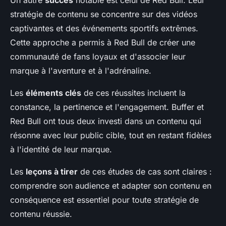
stratégie de contenu se concentre sur des vidéos
captivantes et des événements sportifs extrêmes.
Cette approche a permis à Red Bull de créer une
communauté de fans loyaux et d'associer leur
marque à l'aventure et à l'adrénaline.
Les
éléments clés
de ces réussites incluent la
constance, la pertinence et l'engagement. Buffer et
Red Bull ont tous deux investi dans un contenu qui
résonne avec leur public cible, tout en restant fidèles
à l'identité de leur marque.
Les
leçons à tirer
de ces études de cas sont claires :
comprendre son audience et adapter son contenu en
conséquence est essentiel pour toute stratégie de
contenu réussie.