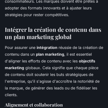
consommateurs. Les marques doivent être prêtes à
adopter des formats innovants et à ajuster leurs
stratégies pour rester compétitives.
Intégrer la création de contenu dans
un plan marketing global
Pour assurer une
intégration
réussie de la création de
contenu dans un
plan marketing
, il est essentiel
d'aligner les efforts de contenu avec les
objectifs
marketing
globaux. Cela signifie que chaque pièce
de contenu doit soutenir les buts stratégiques de
l'entreprise, qu'il s'agisse d'accroître la notoriété de
la marque, de générer des leads ou de fidéliser les
clients.
Alignement et collaboration