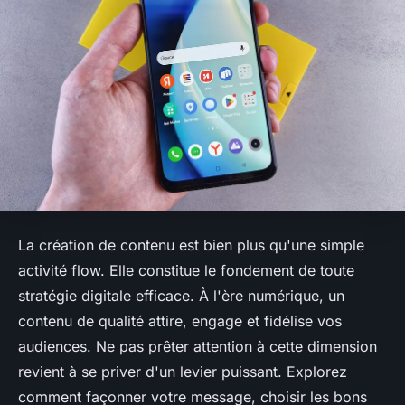
La création de contenu est bien plus qu'une simple
activité flow. Elle constitue le fondement de toute
stratégie digitale efficace. À l'ère numérique, un
contenu de qualité attire, engage et fidélise vos
audiences. Ne pas prêter attention à cette dimension
revient à se priver d'un levier puissant. Explorez
comment façonner votre message, choisir les bons