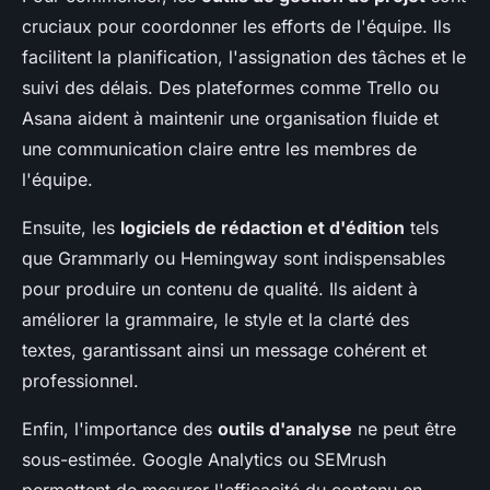
cruciaux pour coordonner les efforts de l'équipe. Ils
facilitent la planification, l'assignation des tâches et le
suivi des délais. Des plateformes comme Trello ou
Asana aident à maintenir une organisation fluide et
une communication claire entre les membres de
l'équipe.
Ensuite, les
logiciels de rédaction et d'édition
tels
que Grammarly ou Hemingway sont indispensables
pour produire un contenu de qualité. Ils aident à
améliorer la grammaire, le style et la clarté des
textes, garantissant ainsi un message cohérent et
professionnel.
Enfin, l'importance des
outils d'analyse
ne peut être
sous-estimée. Google Analytics ou SEMrush
permettent de mesurer l'efficacité du contenu en