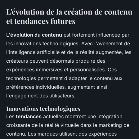
L'évolution de la création de contenu
et tendances futures
L'
évolution du contenu
est fortement influencée par
les innovations technologiques. Avec l'avènement de
l'intelligence artificielle et de la réalité augmentée, les
créateurs peuvent désormais produire des
expériences immersives et personnalisées. Ces
technologies permettent d'adapter le contenu aux
préférences individuelles, augmentant ainsi
l'engagement des utilisateurs.
Innovations technologiques
Les
tendances
actuelles montrent une intégration
croissante de la réalité virtuelle dans le marketing de
contenu. Les marques utilisent des expériences