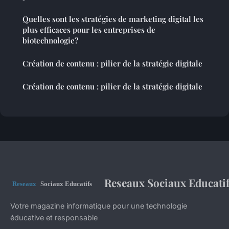
Quelles sont les stratégies de marketing digital les
plus efficaces pour les entreprises de
biotechnologie?
Création de contenu : pilier de la stratégie digitale
Création de contenu : pilier de la stratégie digitale
Reseaux Sociaux Educati
Votre magazine informatique pour une technologie
éducative et responsable