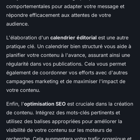
comportementales pour adapter votre message et
répondre efficacement aux attentes de votre
audience.
L'élaboration d'un
calendrier éditorial
est une autre
pratique clé. Un calendrier bien structuré vous aide à
planifier votre contenu à l'avance, assurant ainsi une
régularité dans vos publications. Cela vous permet
également de coordonner vos efforts avec d'autres
campagnes marketing et de maximiser l'impact de
votre contenu.
Enfin, l'
optimisation SEO
est cruciale dans la création
de contenu. Intégrez des mots-clés pertinents et
utilisez des balises appropriées pour améliorer la
visibilité de votre contenu sur les moteurs de
recherche. Cela augmentera votre trafic organique et