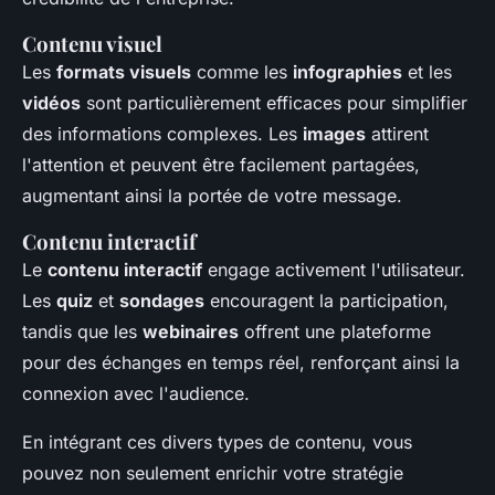
Contenu visuel
Les
formats visuels
comme les
infographies
et les
vidéos
sont particulièrement efficaces pour simplifier
des informations complexes. Les
images
attirent
l'attention et peuvent être facilement partagées,
augmentant ainsi la portée de votre message.
Contenu interactif
Le
contenu interactif
engage activement l'utilisateur.
Les
quiz
et
sondages
encouragent la participation,
tandis que les
webinaires
offrent une plateforme
pour des échanges en temps réel, renforçant ainsi la
connexion avec l'audience.
En intégrant ces divers types de contenu, vous
pouvez non seulement enrichir votre stratégie