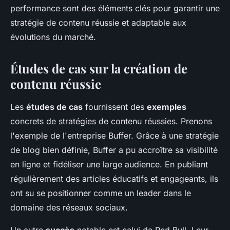
performance sont des éléments clés pour garantir une
stratégie de contenu réussie et adaptable aux
évolutions du marché.
Études de cas sur la création de
contenu réussie
Les
études de cas
fournissent des
exemples
concrets de stratégies de contenu réussies. Prenons
l'exemple de l'entreprise Buffer. Grâce à une stratégie
de blog bien définie, Buffer a pu accroître sa visibilité
en ligne et fidéliser une large audience. En publiant
régulièrement des articles éducatifs et engageants, ils
ont su se positionner comme un leader dans le
domaine des réseaux sociaux.
Un autre
succès
notable est celui de Red Bull. Leur