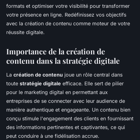
formats et optimiser votre visibilité pour transformer
votre présence en ligne. Redéfinissez vos objectifs
avec la création de contenu comme moteur de votre
réussite digitale.
Importance de la création de
contenu dans la stratégie digitale
La
création de contenu
joue un rôle central dans
toute
stratégie digitale
efficace. Elle sert de pilier
pour le marketing digital en permettant aux
entreprises de se connecter avec leur audience de
manière authentique et engageante. Un contenu bien
conçu stimule l'engagement des clients en fournissant
des informations pertinentes et captivantes, ce qui
peut conduire à une fidélisation accrue.