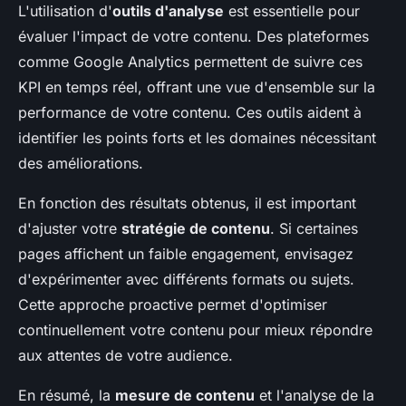
L'utilisation d'
outils d'analyse
est essentielle pour
évaluer l'impact de votre contenu. Des plateformes
comme Google Analytics permettent de suivre ces
KPI en temps réel, offrant une vue d'ensemble sur la
performance de votre contenu. Ces outils aident à
identifier les points forts et les domaines nécessitant
des améliorations.
En fonction des résultats obtenus, il est important
d'ajuster votre
stratégie de contenu
. Si certaines
pages affichent un faible engagement, envisagez
d'expérimenter avec différents formats ou sujets.
Cette approche proactive permet d'optimiser
continuellement votre contenu pour mieux répondre
aux attentes de votre audience.
En résumé, la
mesure de contenu
et l'analyse de la