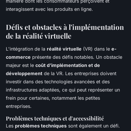
manière dont les consommateurs perçoivent et
interagissent avec les produits en ligne.
Défis et obstacles à l'implémentation
de la réalité virtuelle
L'intégration de la
réalité virtuelle
(VR) dans le
e-
commerce
présente des défis notables. Un obstacle
majeur est le
coût d'implémentation et de
développement
de la VR. Les entreprises doivent
investir dans des technologies avancées et des
infrastructures adaptées, ce qui peut représenter un
frein pour certaines, notamment les petites
entreprises.
Problèmes techniques et d'accessibilité
Les
problèmes techniques
sont également un défi.