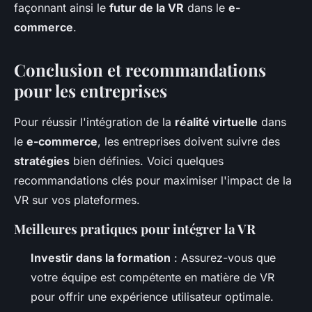
façonnant ainsi le
futur de la VR
dans le
e-
commerce
.
Conclusion et recommandations
pour les entreprises
Pour réussir l'intégration de la
réalité virtuelle
dans
le
e-commerce
, les entreprises doivent suivre des
stratégies
bien définies. Voici quelques
recommandations clés pour maximiser l'impact de la
VR sur vos plateformes.
Meilleures pratiques pour intégrer la VR
Investir dans la formation
: Assurez-vous que
votre équipe est compétente en matière de VR
pour offrir une expérience utilisateur optimale.