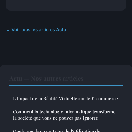
← Voir tous les articles Actu
Actu — Nos autres articles
L'Impact de la Réalité Virtuelle sur le E-commerce
Comment la technologie informatique transforme
la société que vous ne pouvez pas ignorer
Quels sont les avantages de l'utilisation de