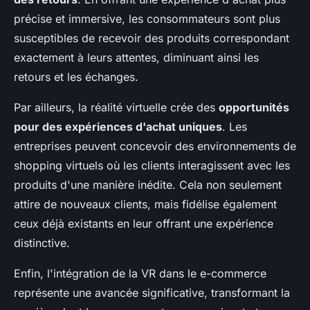
précise et immersive, les consommateurs sont plus
susceptibles de recevoir des produits correspondant
exactement à leurs attentes, diminuant ainsi les
retours et les échanges.
Par ailleurs, la réalité virtuelle crée des
opportunités
pour des expériences d'achat uniques
. Les
entreprises peuvent concevoir des environnements de
shopping virtuels où les clients interagissent avec les
produits d'une manière inédite. Cela non seulement
attire de nouveaux clients, mais fidélise également
ceux déjà existants en leur offrant une expérience
distinctive.
Enfin, l'intégration de la VR dans le e-commerce
représente une avancée significative, transformant la