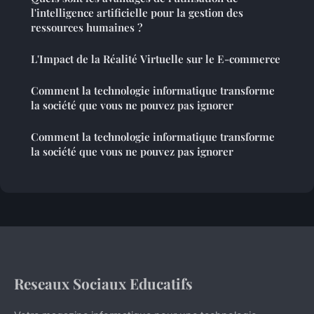
l'intelligence artificielle pour la gestion des
ressources humaines ?
L'Impact de la Réalité Virtuelle sur le E-commerce
Comment la technologie informatique transforme
la société que vous ne pouvez pas ignorer
Comment la technologie informatique transforme
la société que vous ne pouvez pas ignorer
Reseaux Sociaux Educatifs