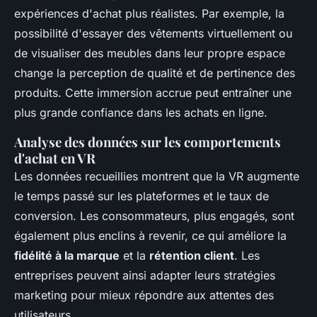
expériences d'achat plus réalistes. Par exemple, la
possibilité d'essayer des vêtements virtuellement ou
de visualiser des meubles dans leur propre espace
change la perception de qualité et de pertinence des
produits. Cette immersion accrue peut entraîner une
plus grande confiance dans les achats en ligne.
Analyse des données sur les comportements
d'achat en VR
Les données recueillies montrent que la VR augmente
le temps passé sur les plateformes et le taux de
conversion. Les consommateurs, plus engagés, sont
également plus enclins à revenir, ce qui améliore la
fidélité à la marque
et la
rétention client
. Les
entreprises peuvent ainsi adapter leurs stratégies
marketing pour mieux répondre aux attentes des
utilisateurs.