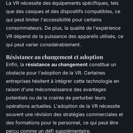
La VR nécessite des équipements spécifiques, tels
que des casques et des dispositifs compatibles, ce
qui peut limiter l'accessibilité pour certains
consommateurs. De plus, la qualité de l'expérience
VR dépend de la puissance des appareils utilisés, ce
qui peut varier considérablement.
Résistance au changement et adoption
Enfin, la
résistance au changement
constitue un
obstacle pour l'adoption de la VR. Certaines
entreprises hésitent à intégrer cette technologie en
raison d'une méconnaissance des avantages
potentiels ou de la crainte de perturber leurs
opérations actuelles. L'adoption de la VR nécessite
souvent une révision des stratégies commerciales et
des formations pour le personnel, ce qui peut être
perçu comme un défi supplémentaire.