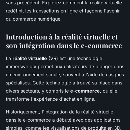
sans précédent. Explorez comment la réalité virtuelle
redéfinit les transactions en ligne et façonne l'avenir
du commerce numérique.
Introduction à la réalité virtuelle et
son intégration dans le e-commerce
La
réalité virtuelle
(VR) est une technologie
immersive qui permet aux utilisateurs de plonger dans
un environnement simulé, souvent à l'aide de casques
spécialisés. Cette technologie a trouvé sa place dans
divers secteurs, y compris le
e-commerce
, où elle
transforme l'expérience d'achat en ligne.
Historiquement, l'intégration de la réalité virtuelle
dans le e-commerce a débuté avec des applications
simples, comme les visualisations de produits en 3D.