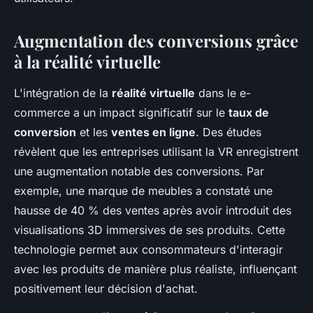
Augmentation des conversions grâce
à la réalité virtuelle
L'intégration de la
réalité virtuelle
dans le e-
commerce a un impact significatif sur le
taux de
conversion
et les
ventes en ligne
. Des études
révèlent que les entreprises utilisant la VR enregistrent
une augmentation notable des conversions. Par
exemple, une marque de meubles a constaté une
hausse de 40 % des ventes après avoir introduit des
visualisations 3D immersives de ses produits. Cette
technologie permet aux consommateurs d'interagir
avec les produits de manière plus réaliste, influençant
positivement leur décision d'achat.