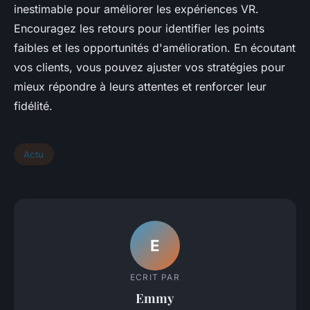
inestimable pour améliorer les expériences VR.
Encouragez les retours pour identifier les points
faibles et les opportunités d'amélioration. En écoutant
vos clients, vous pouvez ajuster vos stratégies pour
mieux répondre à leurs attentes et renforcer leur
fidélité.
Actu
E
ECRIT PAR
Emmy