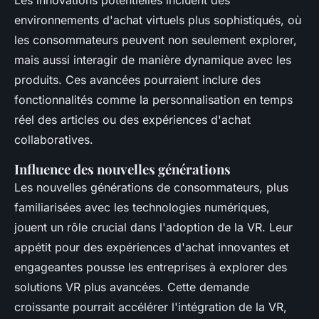
Les innovations potentielles incluent des
environnements d'achat virtuels plus sophistiqués, où
les consommateurs peuvent non seulement explorer,
mais aussi interagir de manière dynamique avec les
produits. Ces avancées pourraient inclure des
fonctionnalités comme la personnalisation en temps
réel des articles ou des expériences d'achat
collaboratives.
Influence des nouvelles générations
Les nouvelles générations de consommateurs, plus
familiarisées avec les technologies numériques,
jouent un rôle crucial dans l'adoption de la VR. Leur
appétit pour des expériences d'achat innovantes et
engageantes pousse les entreprises à explorer des
solutions VR plus avancées. Cette demande
croissante pourrait accélérer l'intégration de la VR,