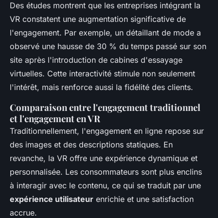
Des études montrent que les entreprises intégrant la
VR constatent une augmentation significative de
l'engagement. Par exemple, un détaillant de mode a
observé une hausse de 30 % du temps passé sur son
site après l'introduction de cabines d'essayage
virtuelles. Cette interactivité stimule non seulement
l'intérêt, mais renforce aussi la fidélité des clients.
Comparaison entre l'engagement traditionnel
et l'engagement en VR
Traditionnellement, l'engagement en ligne repose sur
des images et des descriptions statiques. En
revanche, la VR offre une expérience dynamique et
personnalisée. Les consommateurs sont plus enclins
à interagir avec le contenu, ce qui se traduit par une
expérience utilisateur
enrichie et une satisfaction
accrue.