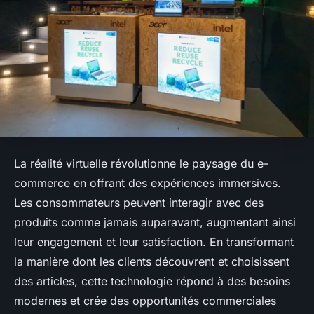
La réalité virtuelle révolutionne le paysage du e-
commerce en offrant des expériences immersives.
Les consommateurs peuvent interagir avec des
produits comme jamais auparavant, augmentant ainsi
leur engagement et leur satisfaction. En transformant
la manière dont les clients découvrent et choisissent
des articles, cette technologie répond à des besoins
modernes et crée des opportunités commerciales