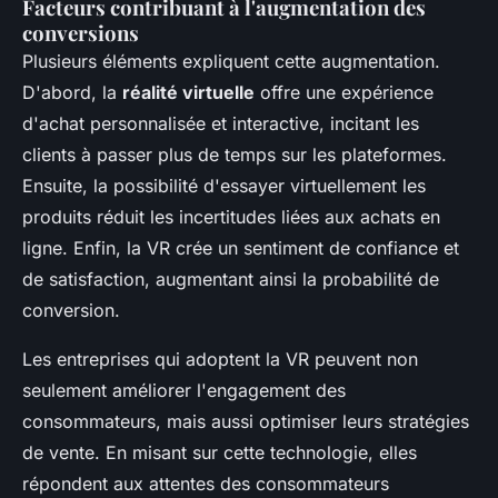
Facteurs contribuant à l'augmentation des
conversions
Plusieurs éléments expliquent cette augmentation.
D'abord, la
réalité virtuelle
offre une expérience
d'achat personnalisée et interactive, incitant les
clients à passer plus de temps sur les plateformes.
Ensuite, la possibilité d'essayer virtuellement les
produits réduit les incertitudes liées aux achats en
ligne. Enfin, la VR crée un sentiment de confiance et
de satisfaction, augmentant ainsi la probabilité de
conversion.
Les entreprises qui adoptent la VR peuvent non
seulement améliorer l'engagement des
consommateurs, mais aussi optimiser leurs stratégies
de vente. En misant sur cette technologie, elles
répondent aux attentes des consommateurs