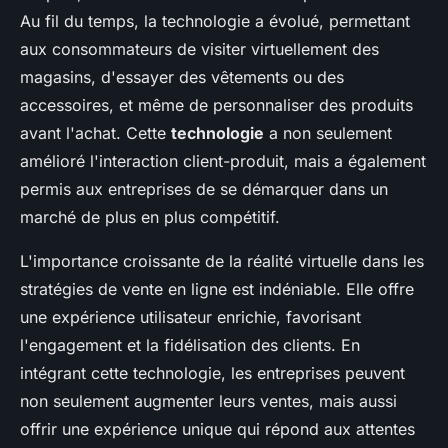
Au fil du temps, la technologie a évolué, permettant
aux consommateurs de visiter virtuellement des
magasins, d'essayer des vêtements ou des
accessoires, et même de personnaliser des produits
avant l'achat. Cette
technologie
a non seulement
amélioré l'interaction client-produit, mais a également
permis aux entreprises de se démarquer dans un
marché de plus en plus compétitif.
L'importance croissante de la réalité virtuelle dans les
stratégies de vente en ligne est indéniable. Elle offre
une expérience utilisateur enrichie, favorisant
l'engagement et la fidélisation des clients. En
intégrant cette technologie, les entreprises peuvent
non seulement augmenter leurs ventes, mais aussi
offrir une expérience unique qui répond aux attentes