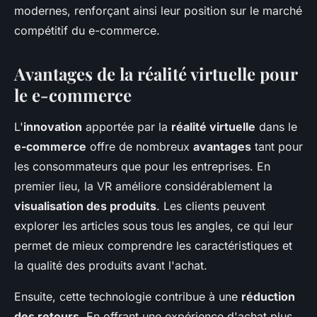
modernes, renforçant ainsi leur position sur le marché
compétitif du e-commerce.
Avantages de la réalité virtuelle pour
le e-commerce
L'
innovation
apportée par la
réalité virtuelle
dans le
e-commerce
offre de nombreux
avantages
tant pour
les consommateurs que pour les entreprises. En
premier lieu, la VR améliore considérablement la
visualisation des produits
. Les clients peuvent
explorer les articles sous tous les angles, ce qui leur
permet de mieux comprendre les caractéristiques et
la qualité des produits avant l'achat.
Ensuite, cette technologie contribue à une
réduction
des retours
. En offrant une expérience d'achat plus