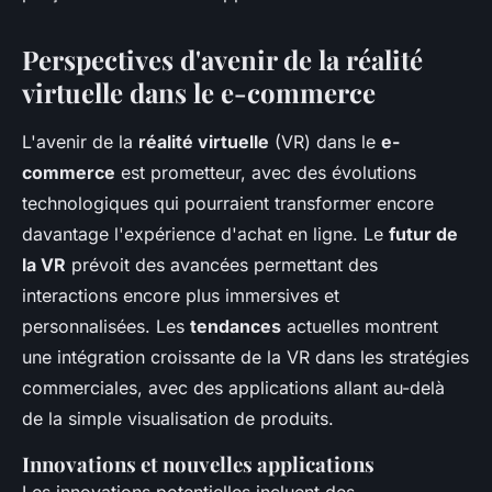
Perspectives d'avenir de la réalité
virtuelle dans le e-commerce
L'avenir de la
réalité virtuelle
(VR) dans le
e-
commerce
est prometteur, avec des évolutions
technologiques qui pourraient transformer encore
davantage l'expérience d'achat en ligne. Le
futur de
la VR
prévoit des avancées permettant des
interactions encore plus immersives et
personnalisées. Les
tendances
actuelles montrent
une intégration croissante de la VR dans les stratégies
commerciales, avec des applications allant au-delà
de la simple visualisation de produits.
Innovations et nouvelles applications