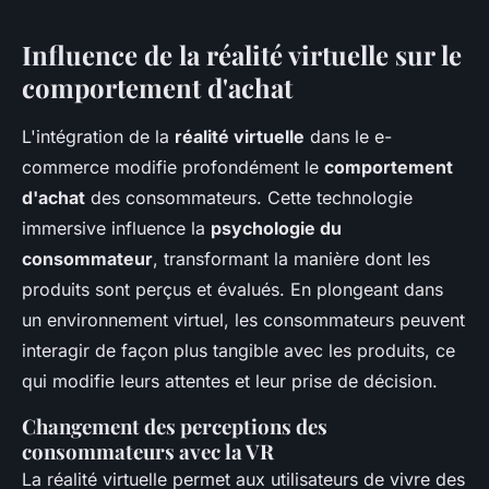
Influence de la réalité virtuelle sur le
comportement d'achat
L'intégration de la
réalité virtuelle
dans le e-
commerce modifie profondément le
comportement
d'achat
des consommateurs. Cette technologie
immersive influence la
psychologie du
consommateur
, transformant la manière dont les
produits sont perçus et évalués. En plongeant dans
un environnement virtuel, les consommateurs peuvent
interagir de façon plus tangible avec les produits, ce
qui modifie leurs attentes et leur prise de décision.
Changement des perceptions des
consommateurs avec la VR
La réalité virtuelle permet aux utilisateurs de vivre des