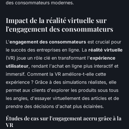
des consommateurs modernes.
Impact de la réalité virtuelle sur
l'engagement des consommateurs
L'
engagement des consommateurs
est crucial pour
le succès des entreprises en ligne. La
réalité virtuelle
(VR) joue un rôle clé en transformant l'
expérience
utilisateur
, rendant l'achat en ligne plus interactif et
immersif. Comment la VR améliore-t-elle cette
expérience ? Grâce à des simulations réalistes, elle
permet aux clients d'explorer les produits sous tous
les angles, d'essayer virtuellement des articles et de
prendre des décisions d'achat plus éclairées.
Études de cas sur l'engagement accru grâce à la
VR